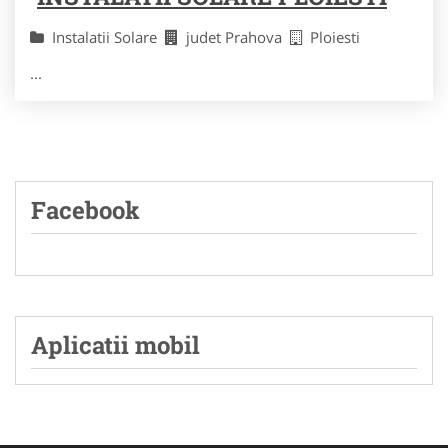
Instalatii Solare
judet Prahova
Ploiesti
...
Facebook
Aplicatii mobil