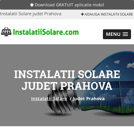
Download GRATUIT aplicatie mobil
Instalatii Solare judet Prahova
ADAUGA INSTALATII SOLARE
MENU
INSTALATII SOLARE
JUDET PRAHOVA
Instalatii Solare
/
Judet Prahova