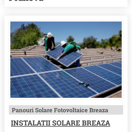
Panouri Solare Fotovoltaice Breaza
INSTALATII SOLARE BREAZA