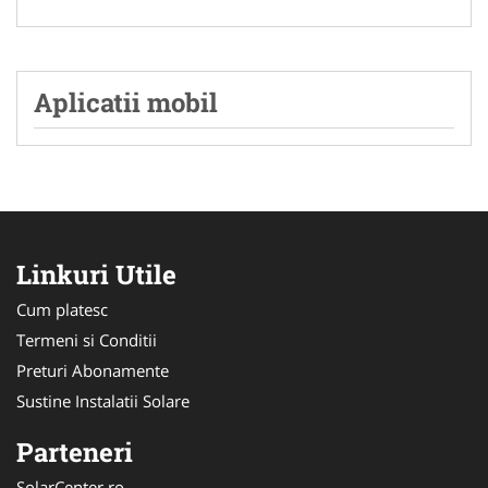
Aplicatii mobil
Linkuri Utile
Cum platesc
Termeni si Conditii
Preturi Abonamente
Sustine Instalatii Solare
Parteneri
SolarCenter.ro