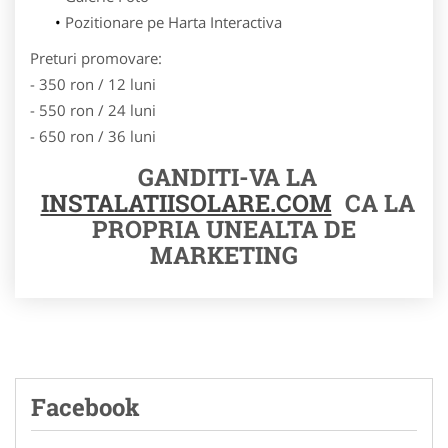
Pozitionare pe Harta Interactiva
Preturi promovare:
- 350 ron / 12 luni
- 550 ron / 24 luni
- 650 ron / 36 luni
GANDITI-VA LA
INSTALATIISOLARE.COM
CA LA
PROPRIA UNEALTA DE
MARKETING
Facebook