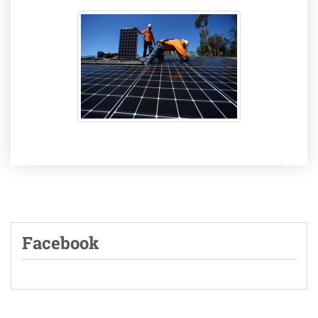
Facebook