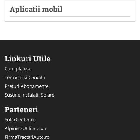
Aplicatii mobil
Linkuri Utile
Cum platesc
Termeni si Conditii
Preturi Abonamente
Sustine Instalatii Solare
Parteneri
SolarCenter.ro
Alpinist-Utilitar.com
FirmaTractariAuto.ro