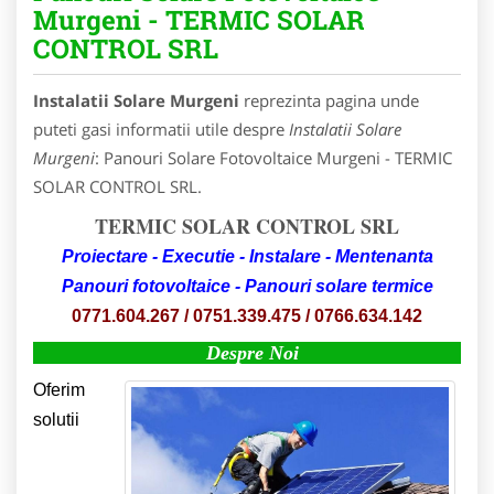
Murgeni - TERMIC SOLAR
CONTROL SRL
Instalatii Solare Murgeni
reprezinta pagina unde
puteti gasi informatii utile despre
Instalatii Solare
Murgeni
: Panouri Solare Fotovoltaice Murgeni - TERMIC
SOLAR CONTROL SRL.
TERMIC SOLAR CONTROL SRL
Proiectare - Executie - Instalare - Mentenanta
Panouri fotovoltaice - Panouri solare termice
0771.604.267 / 0751.339.475 / 0766.634.142
Despre Noi
Oferim
solutii