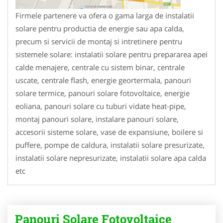
Firmele partenere va ofera o gama larga de instalatii
solare pentru productia de energie sau apa calda,
precum si servicii de montaj si intretinere pentru
sistemele solare: instalatii solare pentru prepararea apei
calde menajere, centrale cu sistem binar, centrale
uscate, centrale flash, energie geortermala, panouri
solare termice, panouri solare fotovoltaice, energie
eoliana, panouri solare cu tuburi vidate heat-pipe,
montaj panouri solare, instalare panouri solare,
accesorii sisteme solare, vase de expansiune, boilere si
puffere, pompe de caldura, instalatii solare presurizate,
instalatii solare nepresurizate, instalatii solare apa calda
etc
Panouri Solare Fotovoltaice