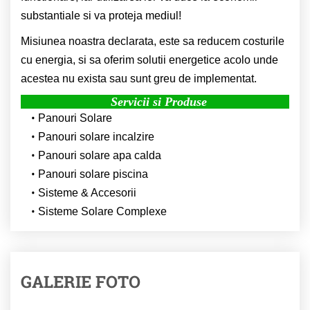
substantiale si va proteja mediul!
Misiunea noastra declarata, este sa reducem costurile
cu energia, si sa oferim solutii energetice acolo unde
acestea nu exista sau sunt greu de implementat.
Servicii si Produse
Panouri Solare
Panouri solare incalzire
Panouri solare apa calda
Panouri solare piscina
Sisteme & Accesorii
Sisteme Solare Complexe
GALERIE FOTO