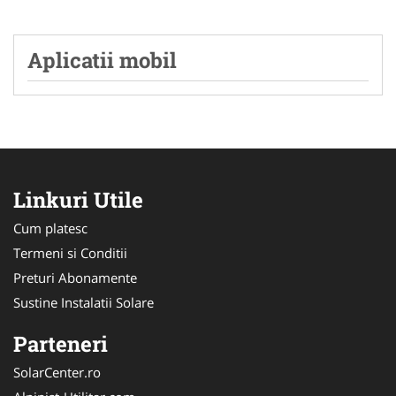
Aplicatii mobil
Linkuri Utile
Cum platesc
Termeni si Conditii
Preturi Abonamente
Sustine Instalatii Solare
Parteneri
SolarCenter.ro