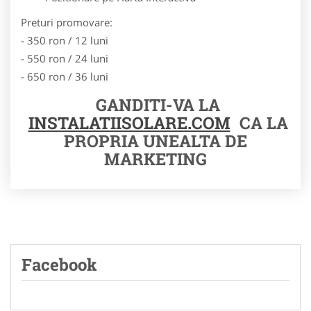
Preturi promovare:
- 350 ron / 12 luni
- 550 ron / 24 luni
- 650 ron / 36 luni
GANDITI-VA LA
INSTALATIISOLARE.COM
CA LA
PROPRIA UNEALTA DE
MARKETING
Facebook