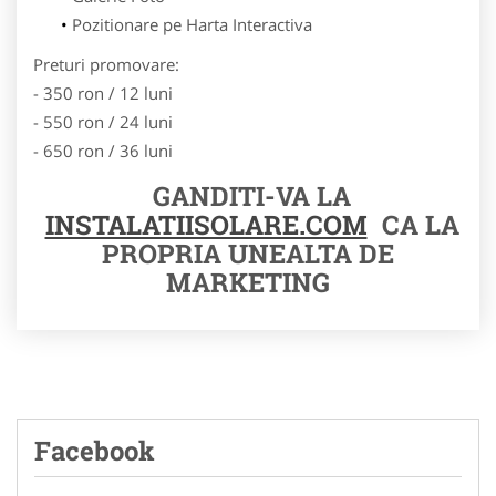
Pozitionare pe Harta Interactiva
Preturi promovare:
- 350 ron / 12 luni
- 550 ron / 24 luni
- 650 ron / 36 luni
GANDITI-VA LA
INSTALATIISOLARE.COM
CA LA
PROPRIA UNEALTA DE
MARKETING
Facebook