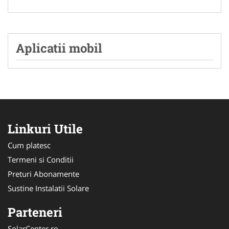
Aplicatii mobil
Linkuri Utile
Cum platesc
Termeni si Conditii
Preturi Abonamente
Sustine Instalatii Solare
Parteneri
SolarCenter.ro